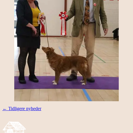
←
Tidligere nyheder