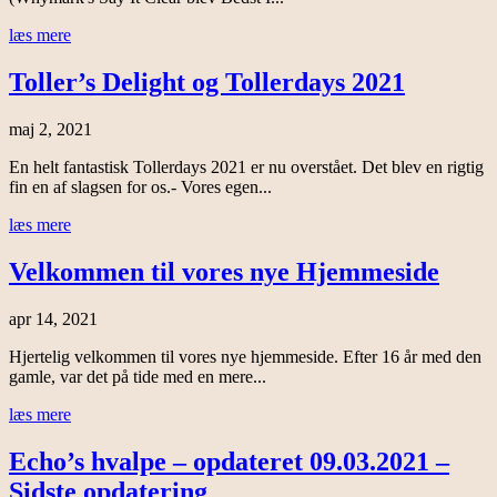
læs mere
Toller’s Delight og Tollerdays 2021
maj 2, 2021
En helt fantastisk Tollerdays 2021 er nu overstået. Det blev en rigtig
fin en af slagsen for os.- Vores egen...
læs mere
Velkommen til vores nye Hjemmeside
apr 14, 2021
Hjertelig velkommen til vores nye hjemmeside. Efter 16 år med den
gamle, var det på tide med en mere...
læs mere
Echo’s hvalpe – opdateret 09.03.2021 –
Sidste opdatering