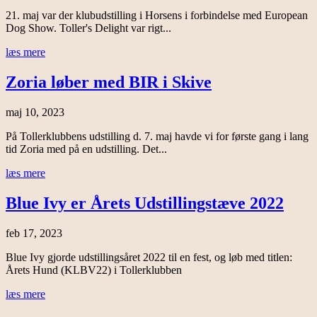
21. maj var der klubudstilling i Horsens i forbindelse med European
Dog Show. Toller's Delight var rigt...
læs mere
Zoria løber med BIR i Skive
maj 10, 2023
På Tollerklubbens udstilling d. 7. maj havde vi for første gang i lang
tid Zoria med på en udstilling. Det...
læs mere
Blue Ivy er Årets Udstillingstæve 2022
feb 17, 2023
Blue Ivy gjorde udstillingsåret 2022 til en fest, og løb med titlen:
Årets Hund (KLBV22) i Tollerklubben
læs mere