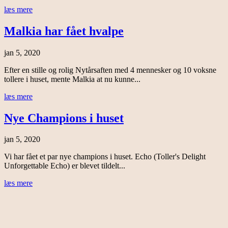
læs mere
Malkia har fået hvalpe
jan 5, 2020
Efter en stille og rolig Nytårsaften med 4 mennesker og 10 voksne
tollere i huset, mente Malkia at nu kunne...
læs mere
Nye Champions i huset
jan 5, 2020
Vi har fået et par nye champions i huset. Echo (Toller's Delight
Unforgettable Echo) er blevet tildelt...
læs mere