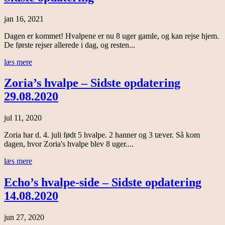
jan 16, 2021
Dagen er kommet! Hvalpene er nu 8 uger gamle, og kan rejse hjem.
De første rejser allerede i dag, og resten...
læs mere
Zoria’s hvalpe – Sidste opdatering
29.08.2020
jul 11, 2020
Zoria har d. 4. juli født 5 hvalpe. 2 hanner og 3 tæver. Så kom
dagen, hvor Zoria's hvalpe blev 8 uger....
læs mere
Echo’s hvalpe-side – Sidste opdatering
14.08.2020
jun 27, 2020