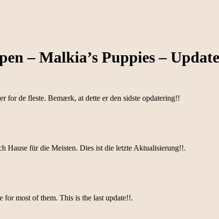
pen – Malkia’s Puppies – Update
for de fleste. Bemærk, at dette er den sidste opdatering!!
h Hause für die Meisten. Dies ist die letzte Aktualisierung!!.
or most of them. This is the last update!!.