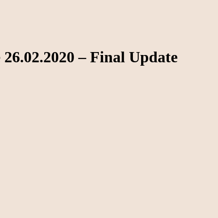
 26.02.2020 – Final Update